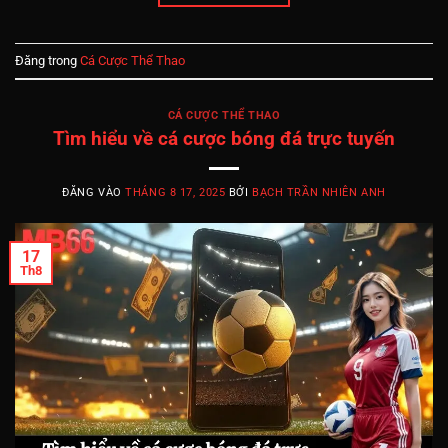
Đăng trong
Cá Cược Thể Thao
CÁ CƯỢC THỂ THAO
Tìm hiểu về cá cược bóng đá trực tuyến
ĐĂNG VÀO
THÁNG 8 17, 2025
BỞI
BẠCH TRẦN NHIÊN ANH
17
Th8