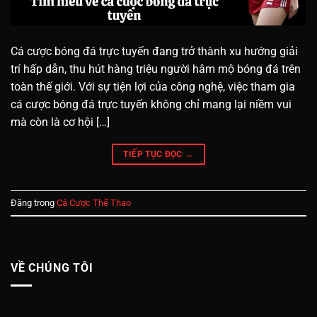
Cá cược bóng đá trực tuyến đang trở thành xu hướng giải
trí hấp dẫn, thu hút hàng triệu người hâm mộ bóng đá trên
toàn thế giới. Với sự tiện lợi của công nghệ, việc tham gia
cá cược bóng đá trực tuyến không chỉ mang lại niềm vui
mà còn là cơ hội […]
TIẾP TỤC ĐỌC
→
Đăng trong
Cá Cược Thể Thao
VỀ CHÚNG TÔI