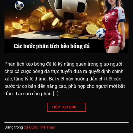
Phân tích kèo bóng đá là kỹ năng quan trọng giúp người
chơi cá cược bóng đá trực tuyến đưa ra quyết định chính
xác, tăng tỷ lệ thắng. Bài viết này hướng dẫn chi tiết các
bước từ cơ bản đến nâng cao, phù hợp cho người mới bắt
đầu. Tại sao cần phân […]
TIẾP TỤC ĐỌC
→
Đăng trong
Cá Cược Thể Thao