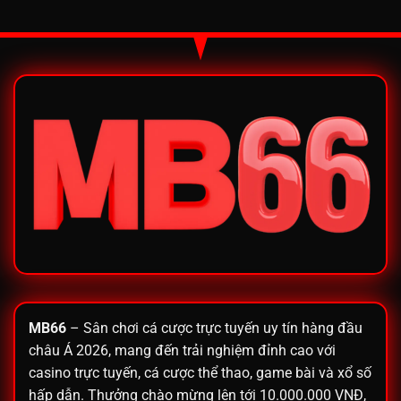
ưu
nhất
đãi
tháng
khuyến
12/2025
mãi
tại
hot
mb66
nhất
tháng
11/2025
tại
MB66
MB66
– Sân chơi cá cược trực tuyến uy tín hàng đầu
châu Á 2026, mang đến trải nghiệm đỉnh cao với
casino trực tuyến, cá cược thể thao, game bài và xổ số
hấp dẫn. Thưởng chào mừng lên tới 10.000.000 VNĐ,