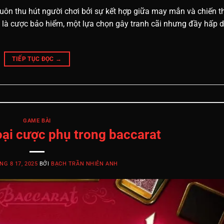
 luôn thu hút người chơi bởi sự kết hợp giữa may mắn và chiến t
 là cược bảo hiểm, một lựa chọn gây tranh cãi nhưng đầy hấp d
TIẾP TỤC ĐỌC
→
GAME BÀI
oại cược phụ trong baccarat
NG 8 17, 2025
BỞI
BẠCH TRẦN NHIÊN ANH