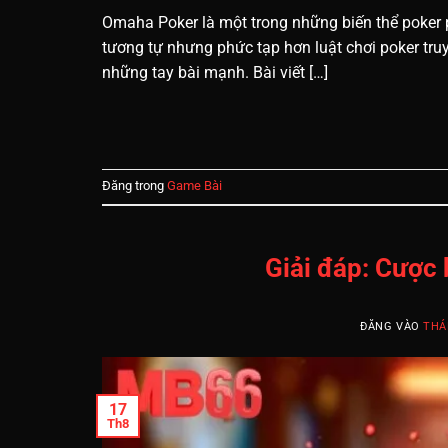
Omaha Poker là một trong những biến thể poker p
tương tự nhưng phức tạp hơn luật chơi poker tru
những tay bài mạnh. Bài viết […]
Đăng trong
Game Bài
Giải đáp: Cược 
ĐĂNG VÀO
THÁ
17
Th8